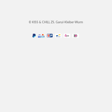
© KISS & CHILL ZS. Ganyi-Kleiber-Wurm