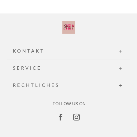
KONTAKT
SERVICE
RECHTLICHES
FOLLOW US ON