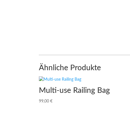
Ähnliche Produkte
Multi-use Railing Bag
99,00
€