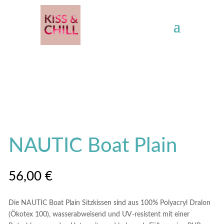
NAUTIC Boat Plain
56,00
€
Die NAUTIC Boat Plain Sitzkissen sind aus 100% Polyacryl Dralon
(Ökotex 100), wasserabweisend und UV-resistent mit einer