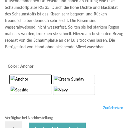
Rutschhemmenden Unterseite und haben als Füllung eine PUR
Schaumstoffplatte RG 35. Durch die hohe Dichte und Elastizität
des Schaumstoffs ist das Kissen sehr bequem und Rücken
freundlich, aber dennoch sehr leicht. Die Kissen sind
wasserabweisend, nicht wasserfest. Sollten sie bei starkem Regen
mal nass werden, trocknen sie schnell. Hierzu am besten den Bezug
separat von der Schaumplatte an der Luft trocknen lassen. Die
Bezüge sind von Hand ohne bleichende Mittel waschbar.
Color
: Anchor
Zurücksetzen
Verfügbar bei Nachbestellung
NAUTIC