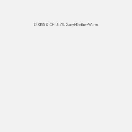
© KISS & CHILL ZS. Ganyi-Kleiber-Wurm