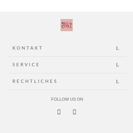
KONTAKT
SERVICE
RECHTLICHES
FOLLOW US ON