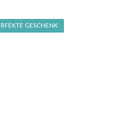
ERFEKTE GESCHENK