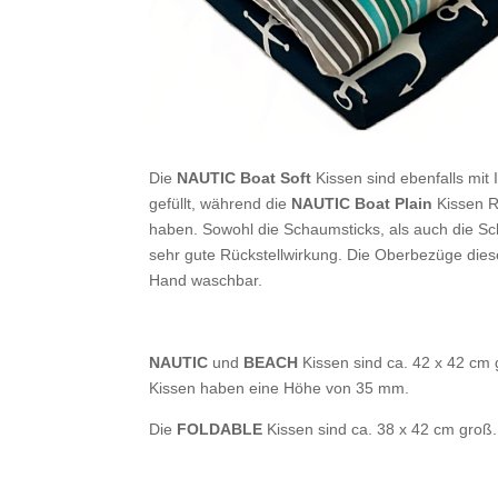
Die
NAUTIC Boat Soft
Kissen sind ebenfalls mit 
gefüllt, während die
NAUTIC Boat Plain
Kissen R
haben. Sowohl die Schaumsticks, als auch die Sc
sehr gute Rückstellwirkung. Die Oberbezüge dies
Hand waschbar.
NAUTIC
und
BEACH
Kissen sind ca. 42 x 42 cm
Kissen haben eine Höhe von 35 mm.
Die
FOLDABLE
Kissen sind ca. 38 x 42 cm groß.