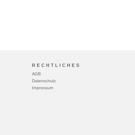
RECHTLICHES
AGB
Datenschutz
Impressum